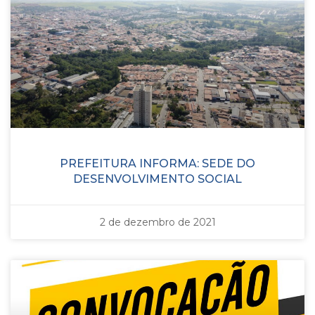
PREFEITURA INFORMA: SEDE DO
DESENVOLVIMENTO SOCIAL
2 de dezembro de 2021