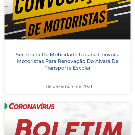
Secretaria De Mobilidade Urbana Convoca
Motoristas Para Renovação Do Alvará De
Transporte Escolar
1 de dezembro de 2021