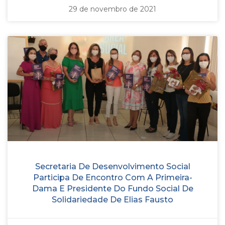
29 de novembro de 2021
Secretaria De Desenvolvimento Social
Participa De Encontro Com A Primeira-
Dama E Presidente Do Fundo Social De
Solidariedade De Elias Fausto