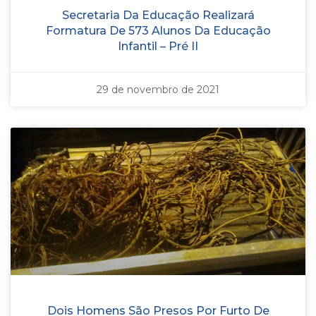
Secretaria Da Educação Realizará
Formatura De 573 Alunos Da Educação
Infantil – Pré II
29 de novembro de 2021
Dois Homens São Presos Por Furto De