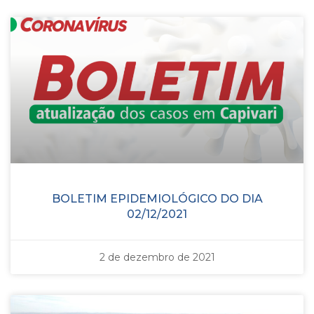
BOLETIM EPIDEMIOLÓGICO DO DIA
02/12/2021
2 de dezembro de 2021