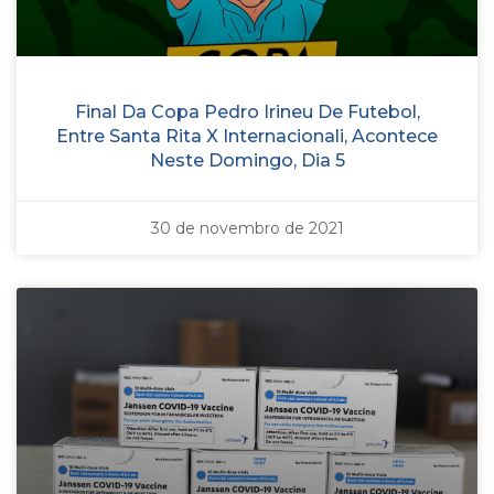
Final Da Copa Pedro Irineu De Futebol,
Entre Santa Rita X Internacionali, Acontece
Neste Domingo, Dia 5
30 de novembro de 2021