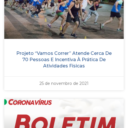
Projeto “Vamos Correr” Atende Cerca De
70 Pessoas E Incentiva À Prática De
Atividades Físicas
25 de novembro de 2021