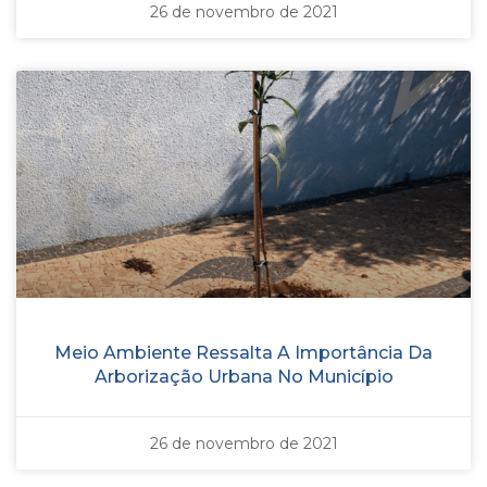
26 de novembro de 2021
Meio Ambiente Ressalta A Importância Da
Arborização Urbana No Município
26 de novembro de 2021