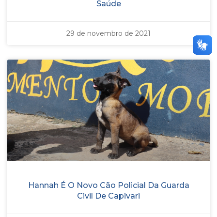
Saúde
29 de novembro de 2021
Hannah É O Novo Cão Policial Da Guarda
Civil De Capivari