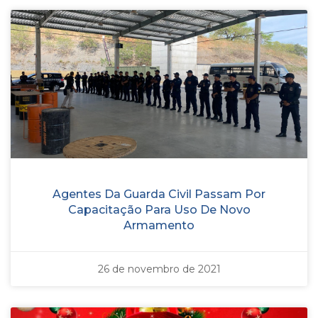
Agentes Da Guarda Civil Passam Por
Capacitação Para Uso De Novo
Armamento
26 de novembro de 2021