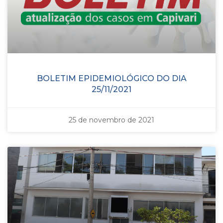
BOLETIM EPIDEMIOLÓGICO DO DIA
25/11/2021
25 de novembro de 2021