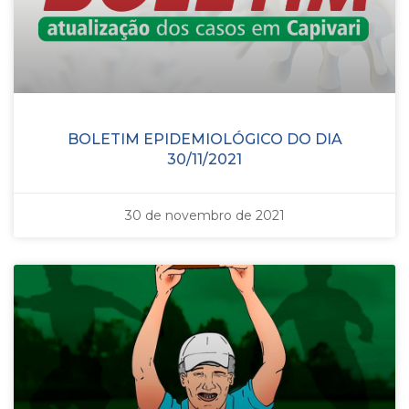
BOLETIM EPIDEMIOLÓGICO DO DIA
30/11/2021
30 de novembro de 2021