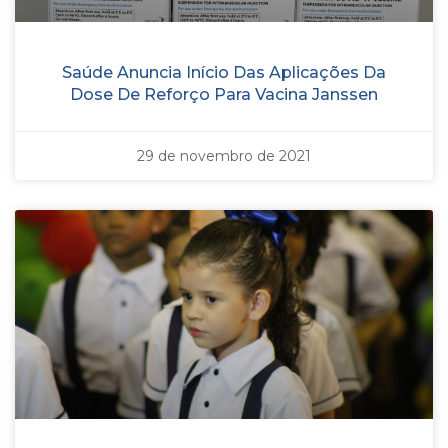
Saúde Anuncia Início Das Aplicações Da
Dose De Reforço Para Vacina Janssen
29 de novembro de 2021