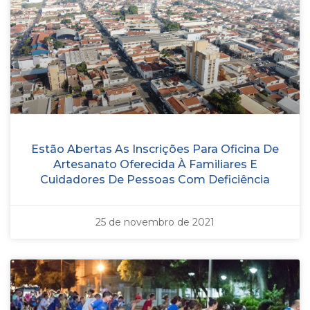
Estão Abertas As Inscrições Para Oficina De
Artesanato Oferecida À Familiares E
Cuidadores De Pessoas Com Deficiência
25 de novembro de 2021