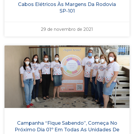
Cabos Elétricos Às Margens Da Rodovia
SP-101
29 de novembro de 2021
Campanha “Fique Sabendo”, Começa No
Próximo Dia 01º Em Todas As Unidades De