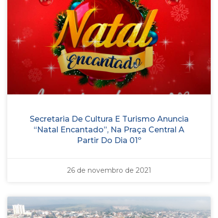
Secretaria De Cultura E Turismo Anuncia
“Natal Encantado”, Na Praça Central A
Partir Do Dia 01º
26 de novembro de 2021