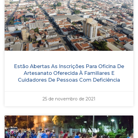
Estão Abertas As Inscrições Para Oficina De
Artesanato Oferecida À Familiares E
Cuidadores De Pessoas Com Deficiência
25 de novembro de 2021