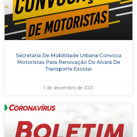
Secretaria De Mobilidade Urbana Convoca
Motoristas Para Renovação Do Alvará De
Transporte Escolar
1 de dezembro de 2021