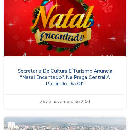
Secretaria De Cultura E Turismo Anuncia
“Natal Encantado”, Na Praça Central A
Partir Do Dia 01º
26 de novembro de 2021