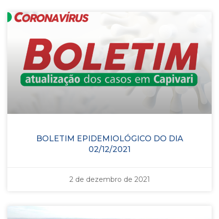
BOLETIM EPIDEMIOLÓGICO DO DIA
02/12/2021
2 de dezembro de 2021