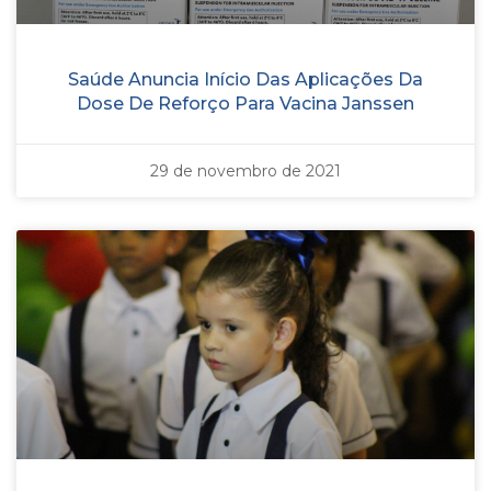
Saúde Anuncia Início Das Aplicações Da
Dose De Reforço Para Vacina Janssen
29 de novembro de 2021