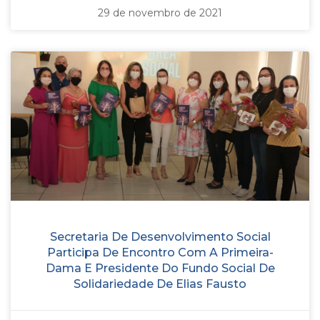
29 de novembro de 2021
Secretaria De Desenvolvimento Social
Participa De Encontro Com A Primeira-
Dama E Presidente Do Fundo Social De
Solidariedade De Elias Fausto