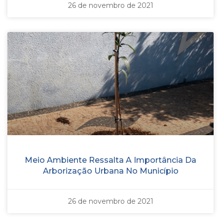
26 de novembro de 2021
Meio Ambiente Ressalta A Importância Da
Arborização Urbana No Município
26 de novembro de 2021