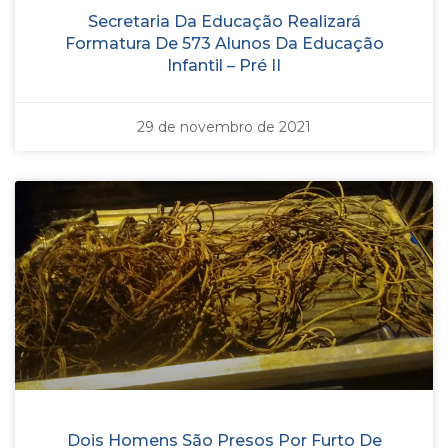
Secretaria Da Educação Realizará
Formatura De 573 Alunos Da Educação
Infantil – Pré II
29 de novembro de 2021
Dois Homens São Presos Por Furto De