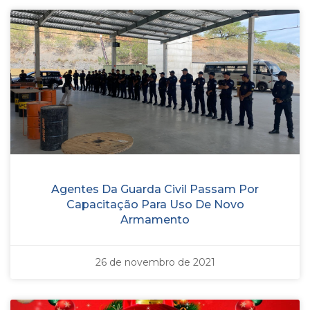
Agentes Da Guarda Civil Passam Por
Capacitação Para Uso De Novo
Armamento
26 de novembro de 2021