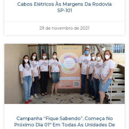
Cabos Elétricos Às Margens Da Rodovia
SP-101
29 de novembro de 2021
Campanha “Fique Sabendo”, Começa No
Próximo Dia 01º Em Todas As Unidades De