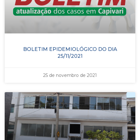
BOLETIM EPIDEMIOLÓGICO DO DIA
25/11/2021
25 de novembro de 2021