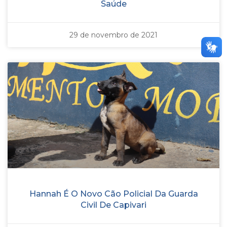
Saúde
29 de novembro de 2021
Hannah É O Novo Cão Policial Da Guarda
Civil De Capivari