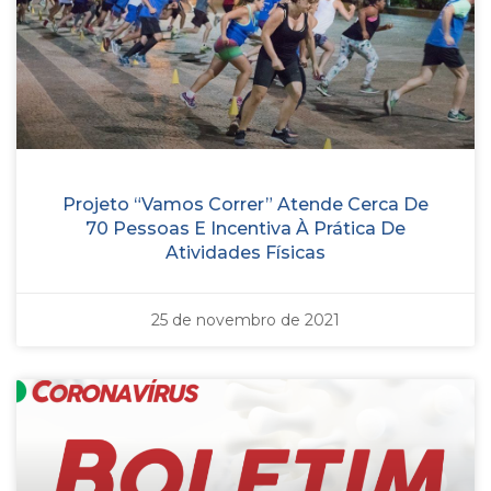
Projeto “Vamos Correr” Atende Cerca De
70 Pessoas E Incentiva À Prática De
Atividades Físicas
25 de novembro de 2021