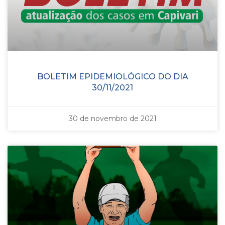
BOLETIM EPIDEMIOLÓGICO DO DIA
30/11/2021
30 de novembro de 2021