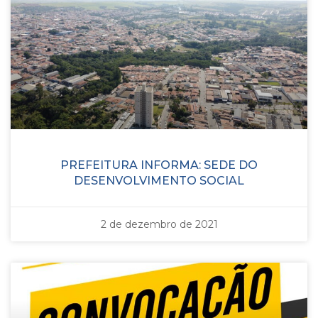
PREFEITURA INFORMA: SEDE DO
DESENVOLVIMENTO SOCIAL
2 de dezembro de 2021