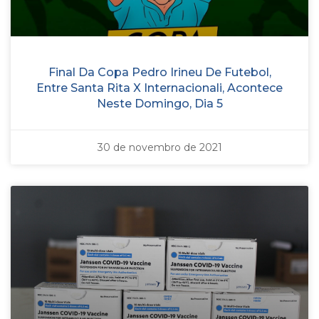
Final Da Copa Pedro Irineu De Futebol,
Entre Santa Rita X Internacionali, Acontece
Neste Domingo, Dia 5
30 de novembro de 2021