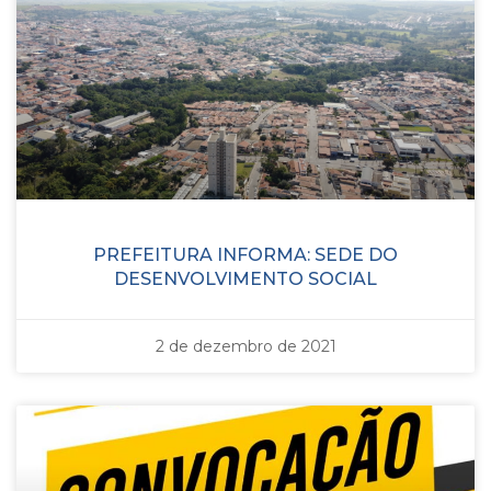
PREFEITURA INFORMA: SEDE DO
DESENVOLVIMENTO SOCIAL
2 de dezembro de 2021