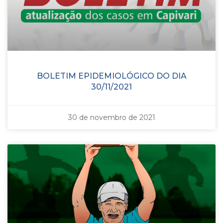
BOLETIM EPIDEMIOLÓGICO DO DIA
30/11/2021
30 de novembro de 2021