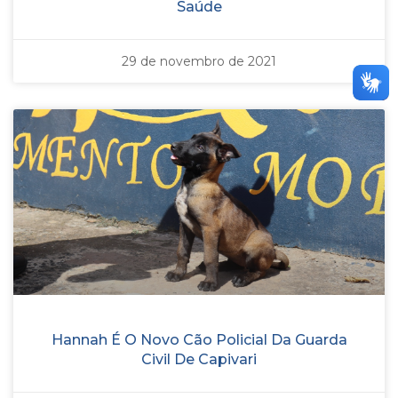
Saúde
29 de novembro de 2021
Hannah É O Novo Cão Policial Da Guarda
Civil De Capivari