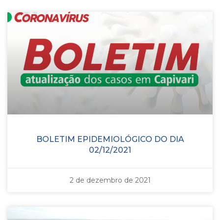
BOLETIM EPIDEMIOLÓGICO DO DIA
02/12/2021
2 de dezembro de 2021