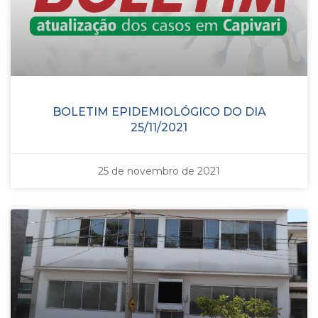
BOLETIM EPIDEMIOLÓGICO DO DIA
25/11/2021
25 de novembro de 2021