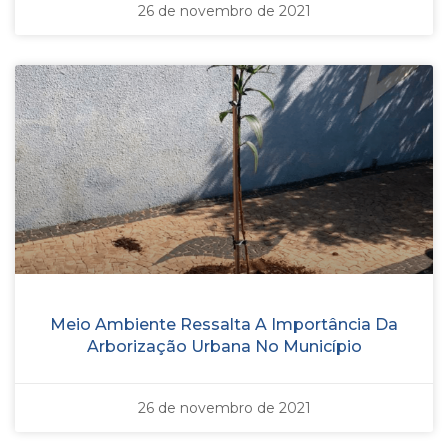
26 de novembro de 2021
Meio Ambiente Ressalta A Importância Da
Arborização Urbana No Município
26 de novembro de 2021