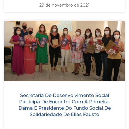
29 de novembro de 2021
Secretaria De Desenvolvimento Social
Participa De Encontro Com A Primeira-
Dama E Presidente Do Fundo Social De
Solidariedade De Elias Fausto