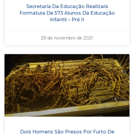
Secretaria Da Educação Realizará
Formatura De 573 Alunos Da Educação
Infantil – Pré II
29 de novembro de 2021
Dois Homens São Presos Por Furto De