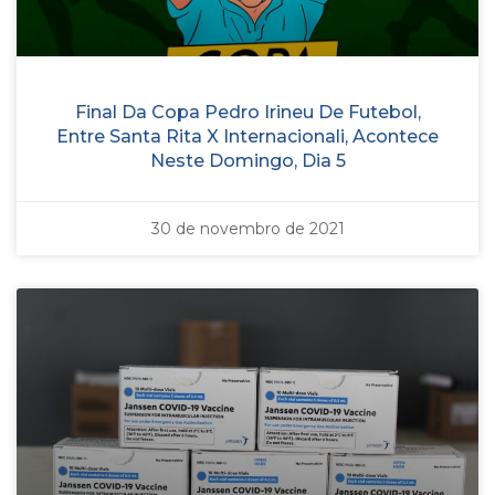
Final Da Copa Pedro Irineu De Futebol,
Entre Santa Rita X Internacionali, Acontece
Neste Domingo, Dia 5
30 de novembro de 2021