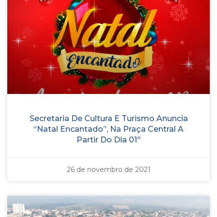
Secretaria De Cultura E Turismo Anuncia
“Natal Encantado”, Na Praça Central A
Partir Do Dia 01º
26 de novembro de 2021