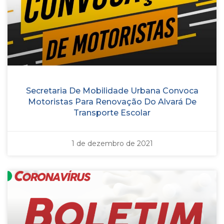
Secretaria De Mobilidade Urbana Convoca
Motoristas Para Renovação Do Alvará De
Transporte Escolar
1 de dezembro de 2021