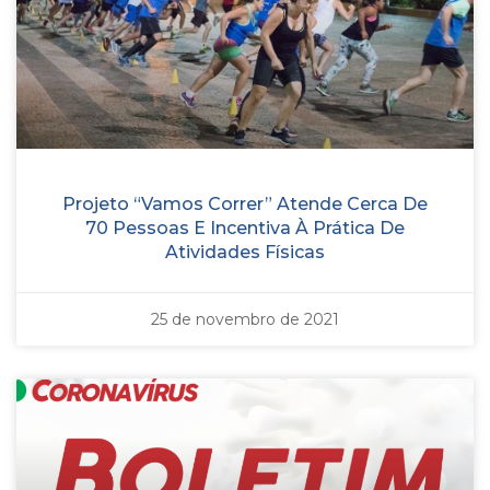
Projeto “Vamos Correr” Atende Cerca De
70 Pessoas E Incentiva À Prática De
Atividades Físicas
25 de novembro de 2021