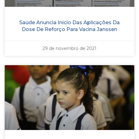
Saúde Anuncia Início Das Aplicações Da
Dose De Reforço Para Vacina Janssen
29 de novembro de 2021