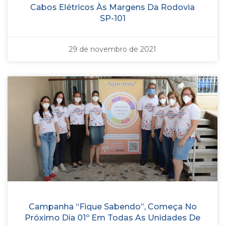
Cabos Elétricos Às Margens Da Rodovia
SP-101
29 de novembro de 2021
Campanha “Fique Sabendo”, Começa No
Próximo Dia 01º Em Todas As Unidades De