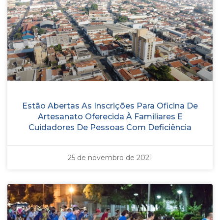
Estão Abertas As Inscrições Para Oficina De
Artesanato Oferecida À Familiares E
Cuidadores De Pessoas Com Deficiência
25 de novembro de 2021