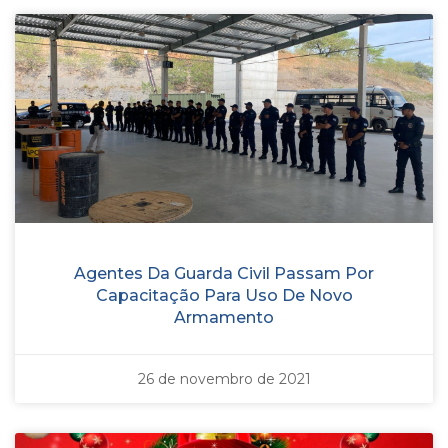
Agentes Da Guarda Civil Passam Por
Capacitação Para Uso De Novo
Armamento
26 de novembro de 2021