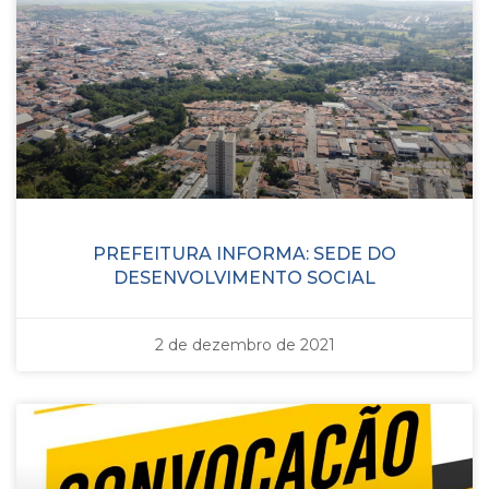
PREFEITURA INFORMA: SEDE DO
DESENVOLVIMENTO SOCIAL
2 de dezembro de 2021