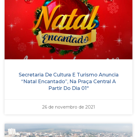
Secretaria De Cultura E Turismo Anuncia
“Natal Encantado”, Na Praça Central A
Partir Do Dia 01º
26 de novembro de 2021