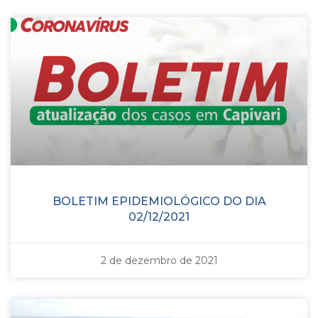
BOLETIM EPIDEMIOLÓGICO DO DIA
02/12/2021
2 de dezembro de 2021