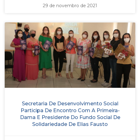
29 de novembro de 2021
Secretaria De Desenvolvimento Social
Participa De Encontro Com A Primeira-
Dama E Presidente Do Fundo Social De
Solidariedade De Elias Fausto