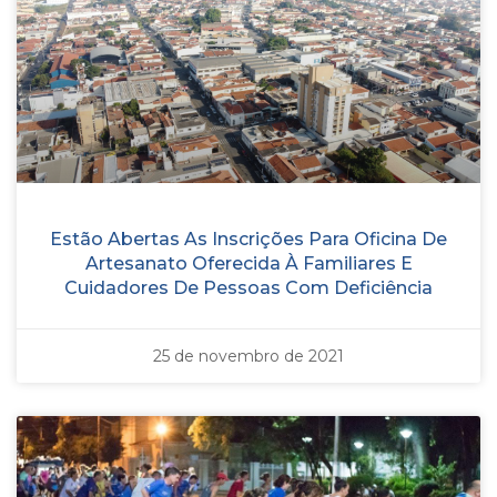
Estão Abertas As Inscrições Para Oficina De
Artesanato Oferecida À Familiares E
Cuidadores De Pessoas Com Deficiência
25 de novembro de 2021