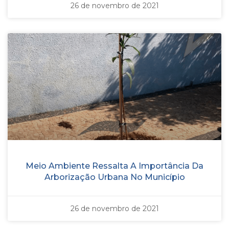
26 de novembro de 2021
Meio Ambiente Ressalta A Importância Da
Arborização Urbana No Município
26 de novembro de 2021