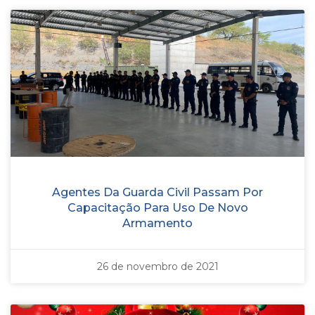
Agentes Da Guarda Civil Passam Por
Capacitação Para Uso De Novo
Armamento
26 de novembro de 2021