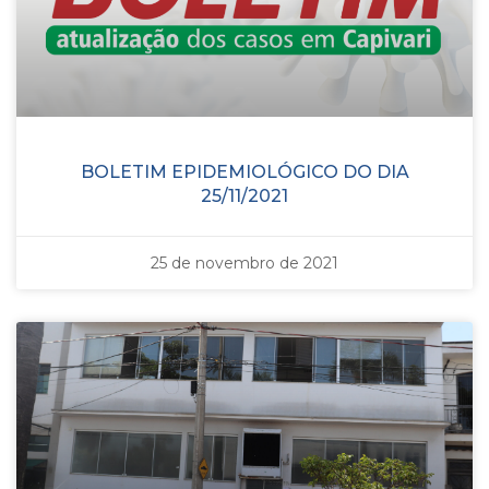
BOLETIM EPIDEMIOLÓGICO DO DIA
25/11/2021
25 de novembro de 2021