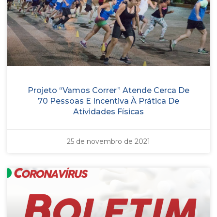
Projeto “Vamos Correr” Atende Cerca De
70 Pessoas E Incentiva À Prática De
Atividades Físicas
25 de novembro de 2021