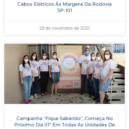
Cabos Elétricos Às Margens Da Rodovia
SP-101
29 de novembro de 2021
Campanha “Fique Sabendo”, Começa No
Próximo Dia 01º Em Todas As Unidades De