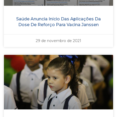
Saúde Anuncia Início Das Aplicações Da
Dose De Reforço Para Vacina Janssen
29 de novembro de 2021