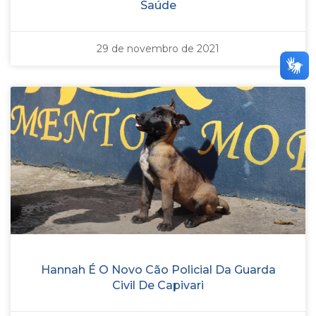
Saúde
29 de novembro de 2021
Hannah É O Novo Cão Policial Da Guarda
Civil De Capivari