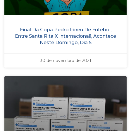
Final Da Copa Pedro Irineu De Futebol,
Entre Santa Rita X Internacionali, Acontece
Neste Domingo, Dia 5
30 de novembro de 2021