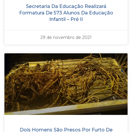
Secretaria Da Educação Realizará
Formatura De 573 Alunos Da Educação
Infantil – Pré II
29 de novembro de 2021
Dois Homens São Presos Por Furto De