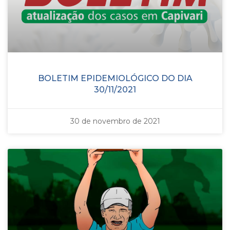
BOLETIM EPIDEMIOLÓGICO DO DIA
30/11/2021
30 de novembro de 2021