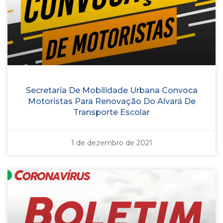
Secretaria De Mobilidade Urbana Convoca
Motoristas Para Renovação Do Alvará De
Transporte Escolar
1 de dezembro de 2021