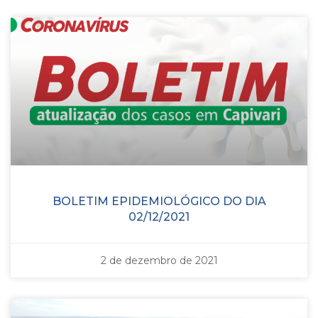
BOLETIM EPIDEMIOLÓGICO DO DIA
02/12/2021
2 de dezembro de 2021