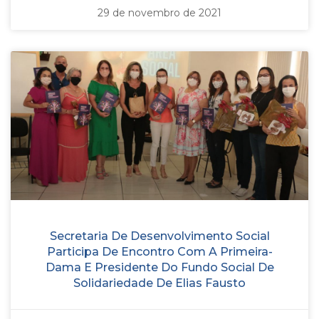
29 de novembro de 2021
Secretaria De Desenvolvimento Social
Participa De Encontro Com A Primeira-
Dama E Presidente Do Fundo Social De
Solidariedade De Elias Fausto