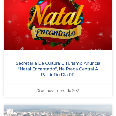
Secretaria De Cultura E Turismo Anuncia
“Natal Encantado”, Na Praça Central A
Partir Do Dia 01º
26 de novembro de 2021