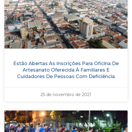
Estão Abertas As Inscrições Para Oficina De
Artesanato Oferecida À Familiares E
Cuidadores De Pessoas Com Deficiência
25 de novembro de 2021