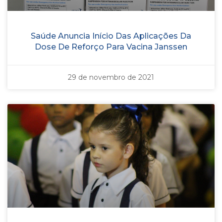
Saúde Anuncia Início Das Aplicações Da
Dose De Reforço Para Vacina Janssen
29 de novembro de 2021