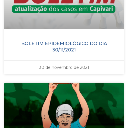
BOLETIM EPIDEMIOLÓGICO DO DIA
30/11/2021
30 de novembro de 2021