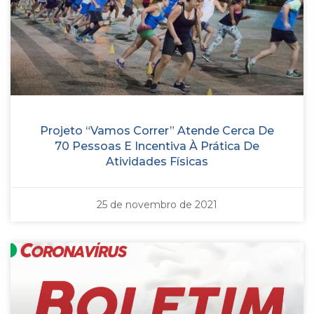
Projeto “Vamos Correr” Atende Cerca De
70 Pessoas E Incentiva À Prática De
Atividades Físicas
25 de novembro de 2021