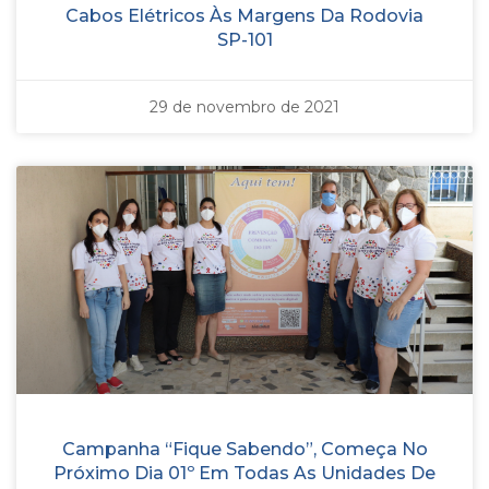
Cabos Elétricos Às Margens Da Rodovia
SP-101
29 de novembro de 2021
Campanha “Fique Sabendo”, Começa No
Próximo Dia 01º Em Todas As Unidades De