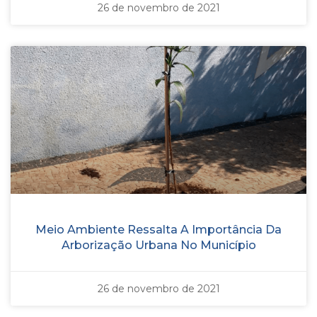
26 de novembro de 2021
Meio Ambiente Ressalta A Importância Da
Arborização Urbana No Município
26 de novembro de 2021