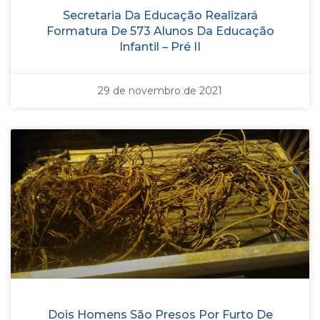
Secretaria Da Educação Realizará
Formatura De 573 Alunos Da Educação
Infantil – Pré II
29 de novembro de 2021
Dois Homens São Presos Por Furto De