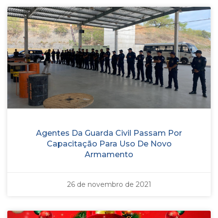
Agentes Da Guarda Civil Passam Por
Capacitação Para Uso De Novo
Armamento
26 de novembro de 2021