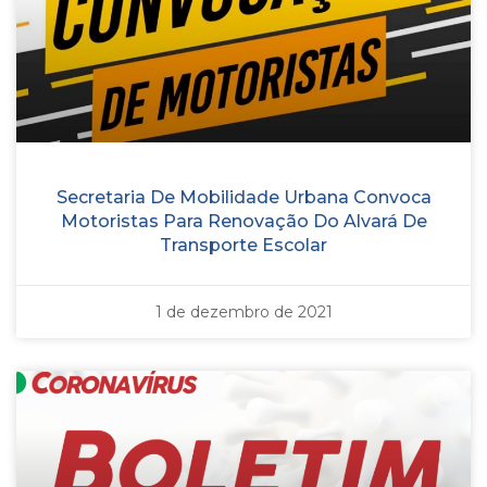
Secretaria De Mobilidade Urbana Convoca
Motoristas Para Renovação Do Alvará De
Transporte Escolar
1 de dezembro de 2021