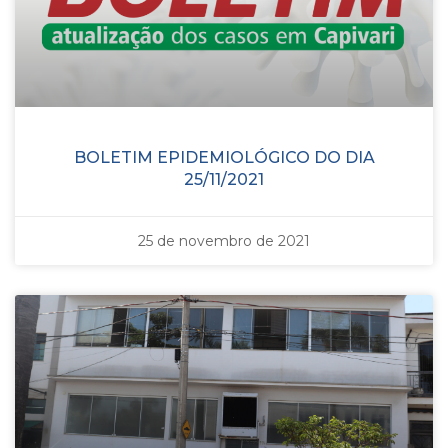
BOLETIM EPIDEMIOLÓGICO DO DIA
25/11/2021
25 de novembro de 2021