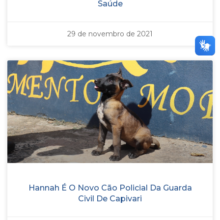
Saúde
29 de novembro de 2021
Hannah É O Novo Cão Policial Da Guarda
Civil De Capivari