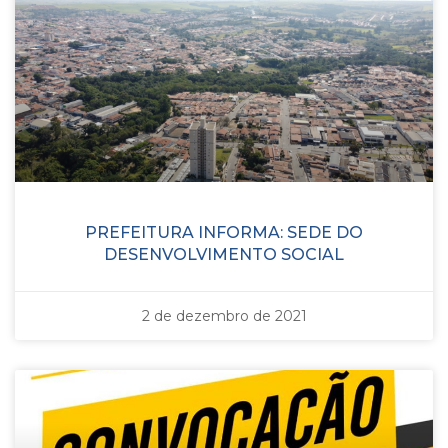
PREFEITURA INFORMA: SEDE DO
DESENVOLVIMENTO SOCIAL
2 de dezembro de 2021