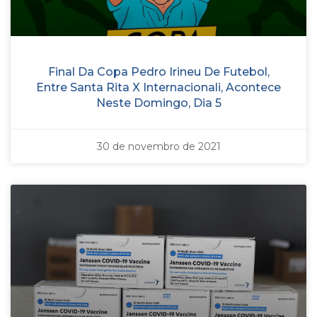
Final Da Copa Pedro Irineu De Futebol,
Entre Santa Rita X Internacionali, Acontece
Neste Domingo, Dia 5
30 de novembro de 2021