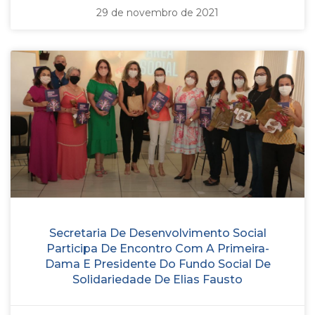
29 de novembro de 2021
Secretaria De Desenvolvimento Social
Participa De Encontro Com A Primeira-
Dama E Presidente Do Fundo Social De
Solidariedade De Elias Fausto