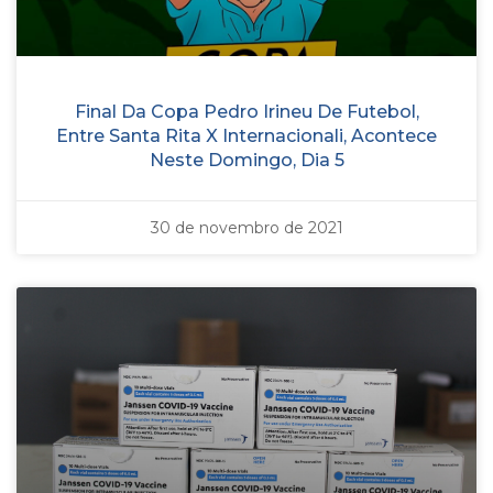
Final Da Copa Pedro Irineu De Futebol,
Entre Santa Rita X Internacionali, Acontece
Neste Domingo, Dia 5
30 de novembro de 2021