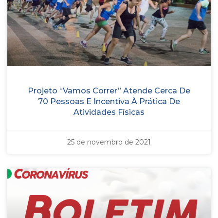
Projeto “Vamos Correr” Atende Cerca De
70 Pessoas E Incentiva À Prática De
Atividades Físicas
25 de novembro de 2021