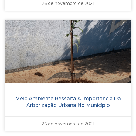
26 de novembro de 2021
Meio Ambiente Ressalta A Importância Da
Arborização Urbana No Município
26 de novembro de 2021