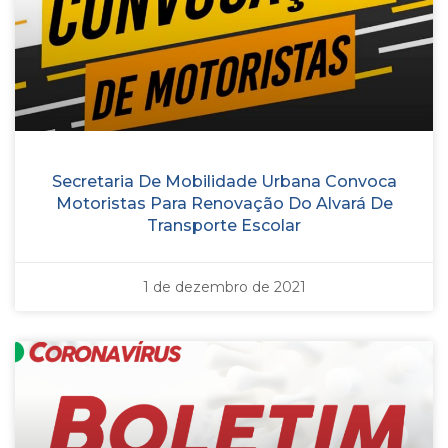
Secretaria De Mobilidade Urbana Convoca
Motoristas Para Renovação Do Alvará De
Transporte Escolar
1 de dezembro de 2021