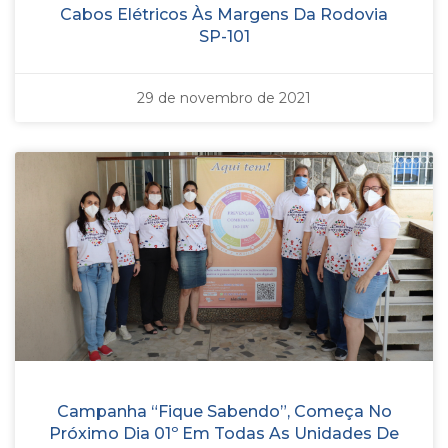
Cabos Elétricos Às Margens Da Rodovia
SP-101
29 de novembro de 2021
Campanha “Fique Sabendo”, Começa No
Próximo Dia 01º Em Todas As Unidades De