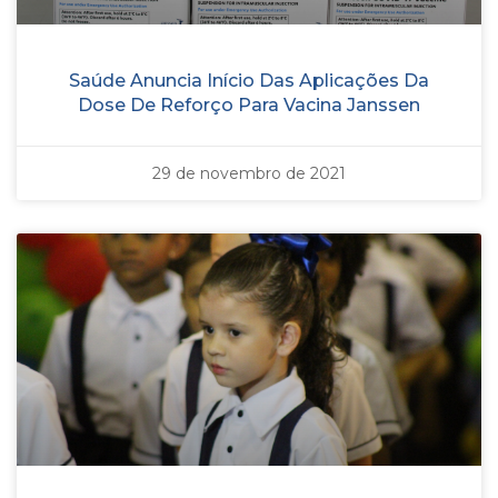
Saúde Anuncia Início Das Aplicações Da
Dose De Reforço Para Vacina Janssen
29 de novembro de 2021