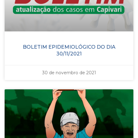
BOLETIM EPIDEMIOLÓGICO DO DIA
30/11/2021
30 de novembro de 2021