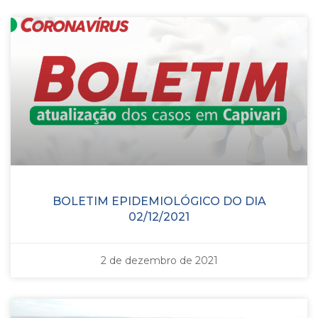
BOLETIM EPIDEMIOLÓGICO DO DIA
02/12/2021
2 de dezembro de 2021