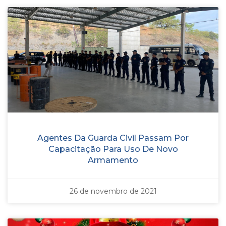
Agentes Da Guarda Civil Passam Por
Capacitação Para Uso De Novo
Armamento
26 de novembro de 2021