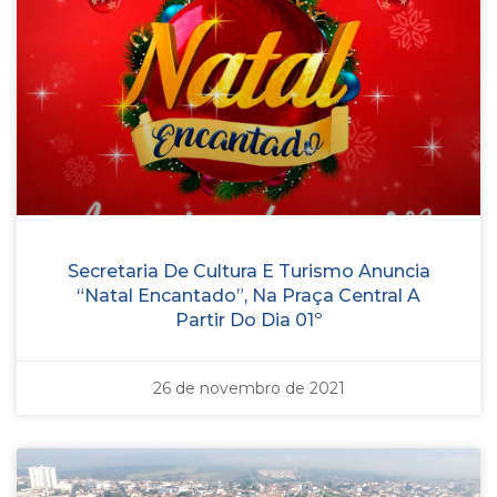
Secretaria De Cultura E Turismo Anuncia
“Natal Encantado”, Na Praça Central A
Partir Do Dia 01º
26 de novembro de 2021