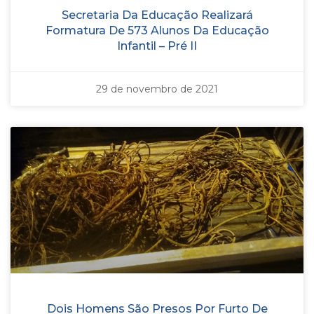
Secretaria Da Educação Realizará
Formatura De 573 Alunos Da Educação
Infantil – Pré II
29 de novembro de 2021
Dois Homens São Presos Por Furto De