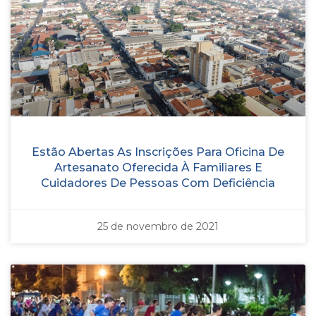
Estão Abertas As Inscrições Para Oficina De
Artesanato Oferecida À Familiares E
Cuidadores De Pessoas Com Deficiência
25 de novembro de 2021