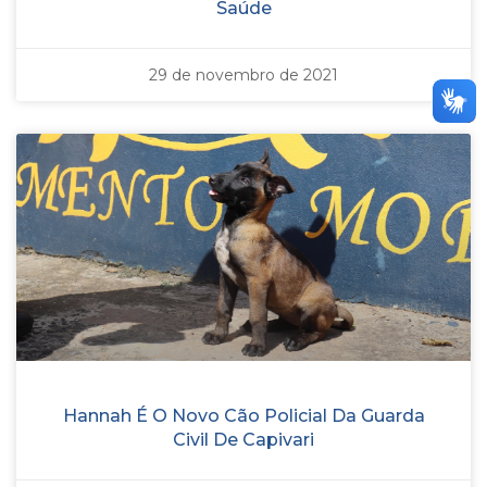
Saúde
29 de novembro de 2021
Hannah É O Novo Cão Policial Da Guarda
Civil De Capivari