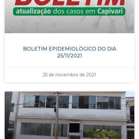
BOLETIM EPIDEMIOLÓGICO DO DIA
25/11/2021
25 de novembro de 2021