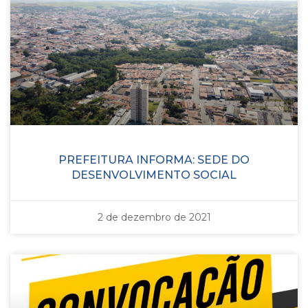
PREFEITURA INFORMA: SEDE DO
DESENVOLVIMENTO SOCIAL
2 de dezembro de 2021