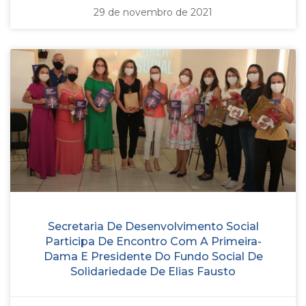
29 de novembro de 2021
Secretaria De Desenvolvimento Social
Participa De Encontro Com A Primeira-
Dama E Presidente Do Fundo Social De
Solidariedade De Elias Fausto