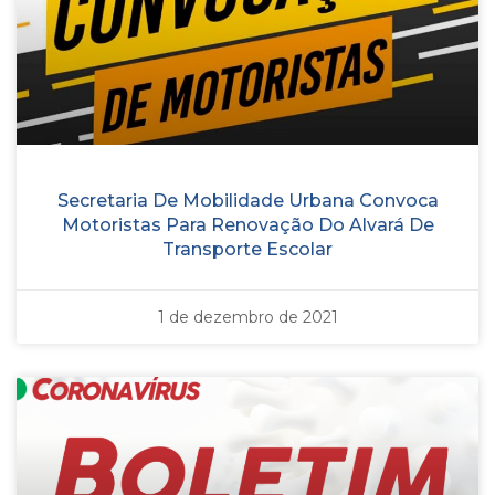
Secretaria De Mobilidade Urbana Convoca
Motoristas Para Renovação Do Alvará De
Transporte Escolar
1 de dezembro de 2021