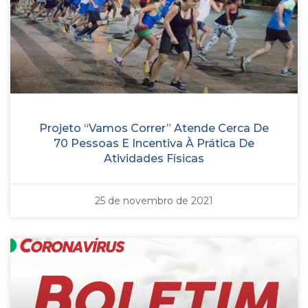
Projeto “Vamos Correr” Atende Cerca De
70 Pessoas E Incentiva À Prática De
Atividades Físicas
25 de novembro de 2021