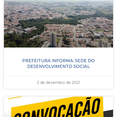
PREFEITURA INFORMA: SEDE DO
DESENVOLVIMENTO SOCIAL
2 de dezembro de 2021