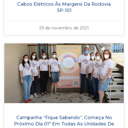
Cabos Elétricos Às Margens Da Rodovia
SP-101
29 de novembro de 2021
Campanha “Fique Sabendo”, Começa No
Próximo Dia 01º Em Todas As Unidades De