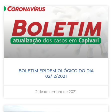
BOLETIM EPIDEMIOLÓGICO DO DIA
02/12/2021
2 de dezembro de 2021