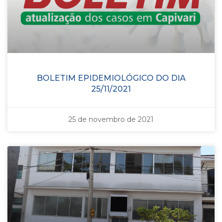
BOLETIM EPIDEMIOLÓGICO DO DIA
25/11/2021
25 de novembro de 2021