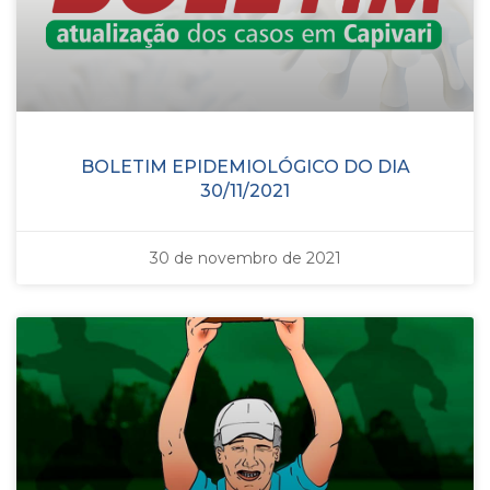
BOLETIM EPIDEMIOLÓGICO DO DIA
30/11/2021
30 de novembro de 2021