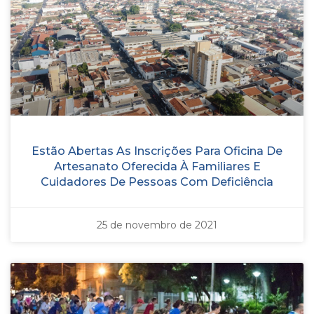
Estão Abertas As Inscrições Para Oficina De
Artesanato Oferecida À Familiares E
Cuidadores De Pessoas Com Deficiência
25 de novembro de 2021