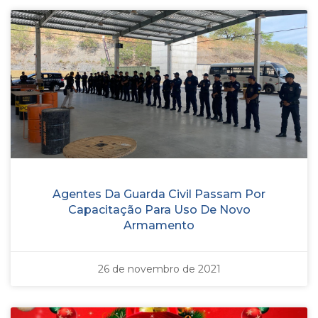
Agentes Da Guarda Civil Passam Por
Capacitação Para Uso De Novo
Armamento
26 de novembro de 2021