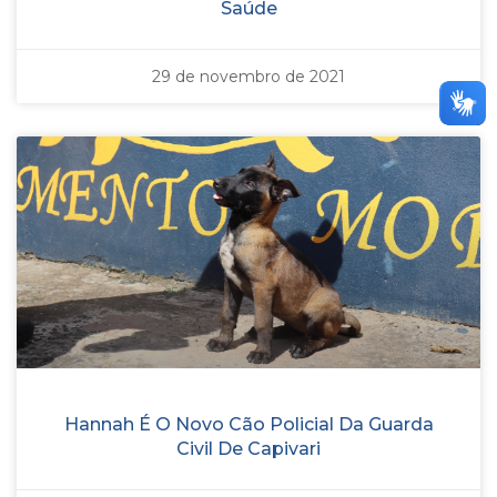
Saúde
29 de novembro de 2021
Hannah É O Novo Cão Policial Da Guarda
Civil De Capivari