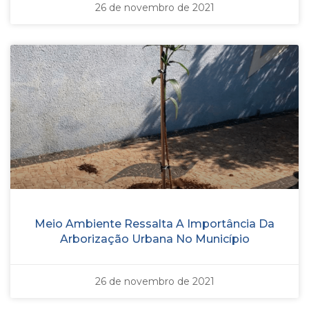
26 de novembro de 2021
Meio Ambiente Ressalta A Importância Da
Arborização Urbana No Município
26 de novembro de 2021