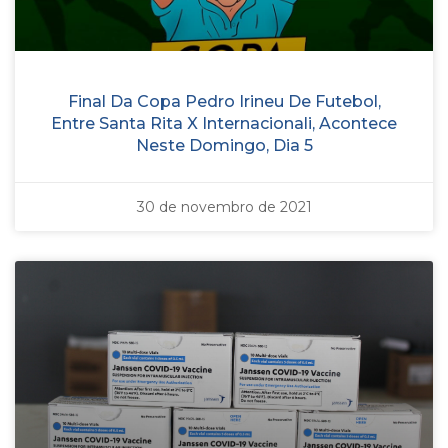
Final Da Copa Pedro Irineu De Futebol,
Entre Santa Rita X Internacionali, Acontece
Neste Domingo, Dia 5
30 de novembro de 2021