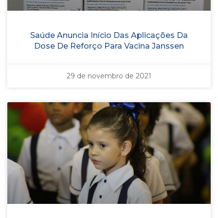
Saúde Anuncia Início Das Aplicações Da
Dose De Reforço Para Vacina Janssen
29 de novembro de 2021