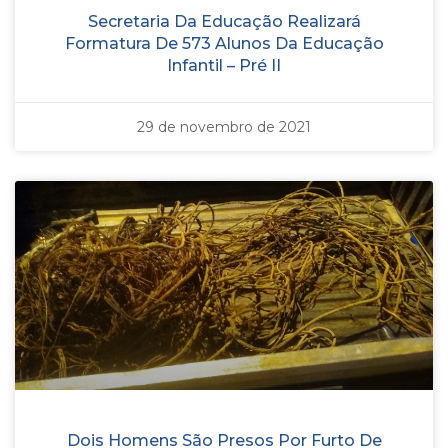
Secretaria Da Educação Realizará
Formatura De 573 Alunos Da Educação
Infantil – Pré II
29 de novembro de 2021
Dois Homens São Presos Por Furto De