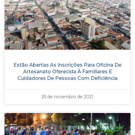
Estão Abertas As Inscrições Para Oficina De
Artesanato Oferecida À Familiares E
Cuidadores De Pessoas Com Deficiência
25 de novembro de 2021