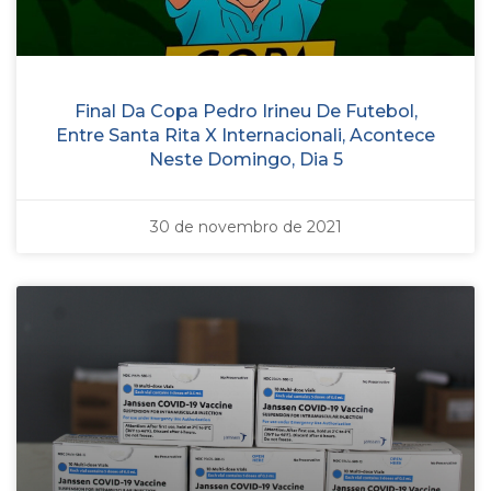
Final Da Copa Pedro Irineu De Futebol,
Entre Santa Rita X Internacionali, Acontece
Neste Domingo, Dia 5
30 de novembro de 2021