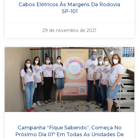
Cabos Elétricos Às Margens Da Rodovia
SP-101
29 de novembro de 2021
Campanha “Fique Sabendo”, Começa No
Próximo Dia 01º Em Todas As Unidades De