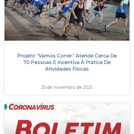
Projeto “Vamos Correr” Atende Cerca De
70 Pessoas E Incentiva À Prática De
Atividades Físicas
25 de novembro de 2021