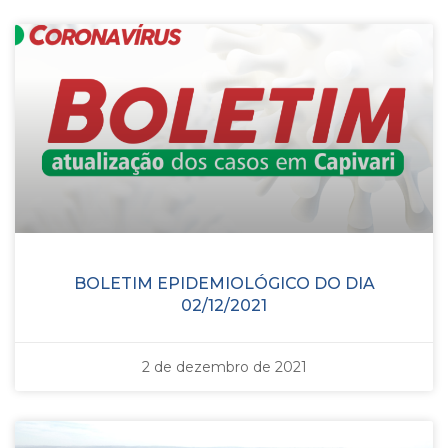
BOLETIM EPIDEMIOLÓGICO DO DIA
02/12/2021
2 de dezembro de 2021