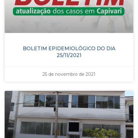
BOLETIM EPIDEMIOLÓGICO DO DIA
25/11/2021
25 de novembro de 2021