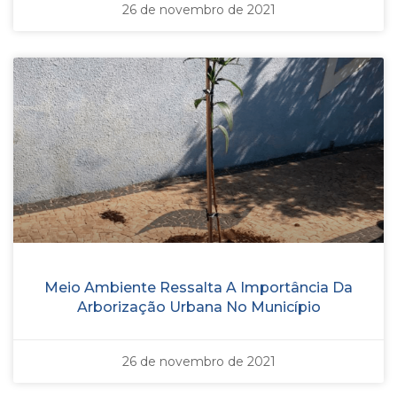
26 de novembro de 2021
Meio Ambiente Ressalta A Importância Da
Arborização Urbana No Município
26 de novembro de 2021