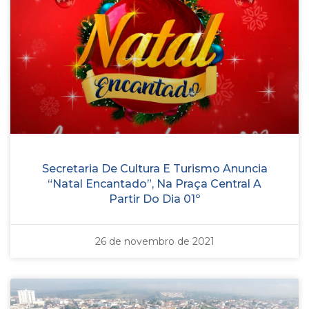
Secretaria De Cultura E Turismo Anuncia
“Natal Encantado”, Na Praça Central A
Partir Do Dia 01º
26 de novembro de 2021