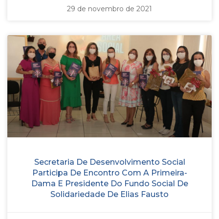
29 de novembro de 2021
Secretaria De Desenvolvimento Social
Participa De Encontro Com A Primeira-
Dama E Presidente Do Fundo Social De
Solidariedade De Elias Fausto