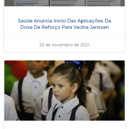
Saúde Anuncia Início Das Aplicações Da
Dose De Reforço Para Vacina Janssen
29 de novembro de 2021