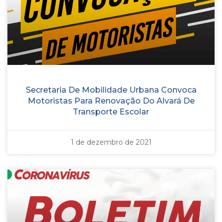
Secretaria De Mobilidade Urbana Convoca
Motoristas Para Renovação Do Alvará De
Transporte Escolar
1 de dezembro de 2021