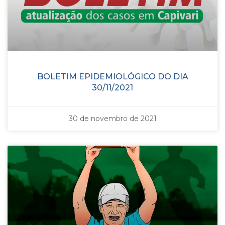
BOLETIM EPIDEMIOLÓGICO DO DIA
30/11/2021
30 de novembro de 2021