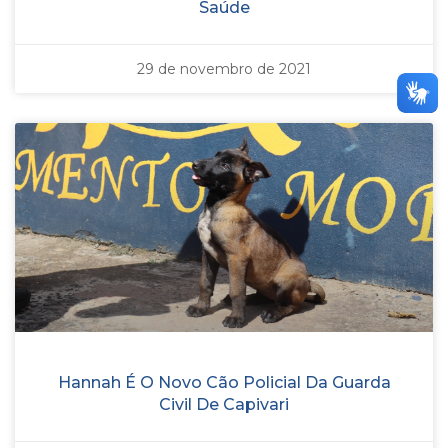
Saúde
29 de novembro de 2021
Hannah É O Novo Cão Policial Da Guarda
Civil De Capivari