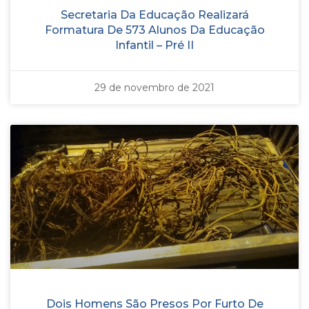
Secretaria Da Educação Realizará
Formatura De 573 Alunos Da Educação
Infantil – Pré II
29 de novembro de 2021
Dois Homens São Presos Por Furto De