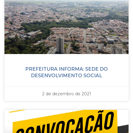
PREFEITURA INFORMA: SEDE DO
DESENVOLVIMENTO SOCIAL
2 de dezembro de 2021