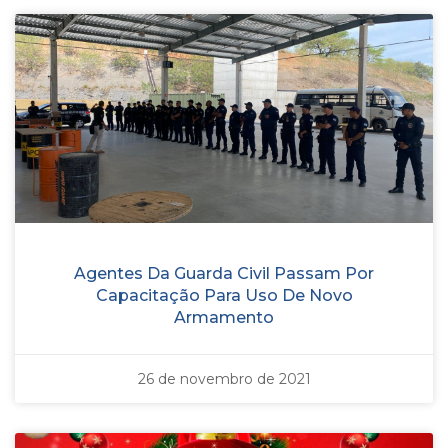
Agentes Da Guarda Civil Passam Por
Capacitação Para Uso De Novo
Armamento
26 de novembro de 2021