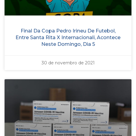
Final Da Copa Pedro Irineu De Futebol,
Entre Santa Rita X Internacionali, Acontece
Neste Domingo, Dia 5
30 de novembro de 2021