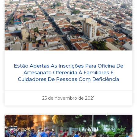
Estão Abertas As Inscrições Para Oficina De
Artesanato Oferecida À Familiares E
Cuidadores De Pessoas Com Deficiência
25 de novembro de 2021