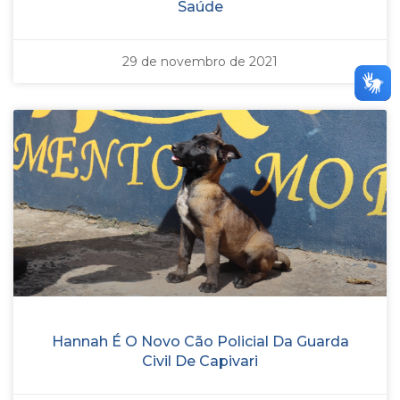
Saúde
29 de novembro de 2021
Hannah É O Novo Cão Policial Da Guarda
Civil De Capivari