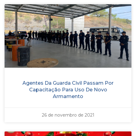
Agentes Da Guarda Civil Passam Por
Capacitação Para Uso De Novo
Armamento
26 de novembro de 2021