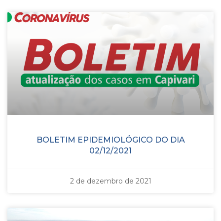
BOLETIM EPIDEMIOLÓGICO DO DIA
02/12/2021
2 de dezembro de 2021