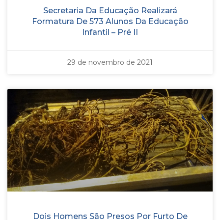
Secretaria Da Educação Realizará
Formatura De 573 Alunos Da Educação
Infantil – Pré II
29 de novembro de 2021
Dois Homens São Presos Por Furto De