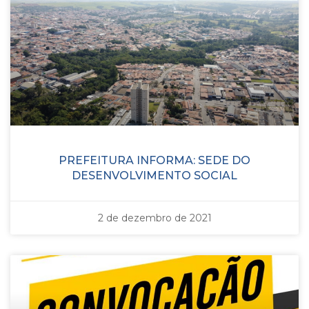
PREFEITURA INFORMA: SEDE DO
DESENVOLVIMENTO SOCIAL
2 de dezembro de 2021