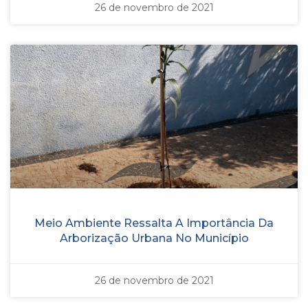
26 de novembro de 2021
Meio Ambiente Ressalta A Importância Da
Arborização Urbana No Município
26 de novembro de 2021