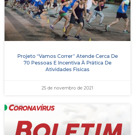
Projeto “Vamos Correr” Atende Cerca De
70 Pessoas E Incentiva À Prática De
Atividades Físicas
25 de novembro de 2021