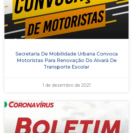
Secretaria De Mobilidade Urbana Convoca
Motoristas Para Renovação Do Alvará De
Transporte Escolar
1 de dezembro de 2021