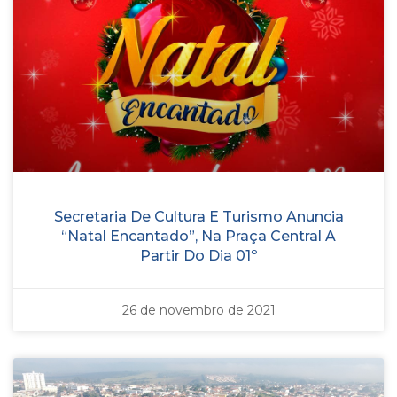
Secretaria De Cultura E Turismo Anuncia
“Natal Encantado”, Na Praça Central A
Partir Do Dia 01º
26 de novembro de 2021