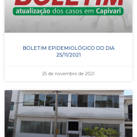
BOLETIM EPIDEMIOLÓGICO DO DIA
25/11/2021
25 de novembro de 2021