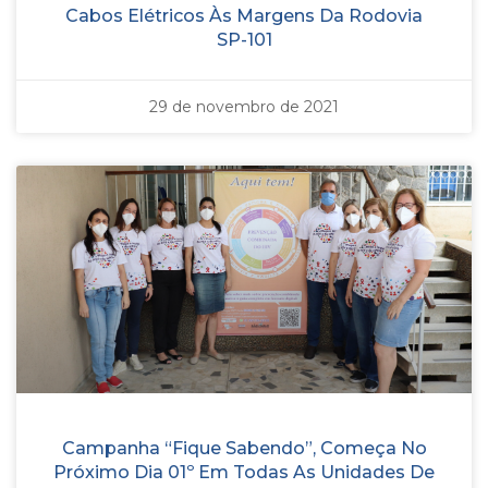
Cabos Elétricos Às Margens Da Rodovia
SP-101
29 de novembro de 2021
Campanha “Fique Sabendo”, Começa No
Próximo Dia 01º Em Todas As Unidades De