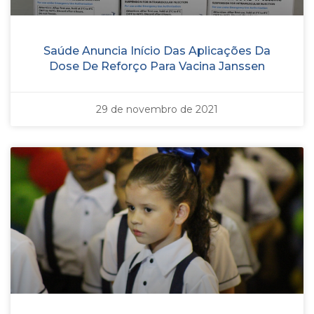
Saúde Anuncia Início Das Aplicações Da
Dose De Reforço Para Vacina Janssen
29 de novembro de 2021