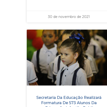
30 de novembro de 2021
Secretaria Da Educação Realizará
Formatura De 573 Alunos Da