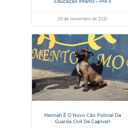
Educação Infantil – Pré II
29 de novembro de 2021
Hannah É O Novo Cão Policial Da
Guarda Civil De Capivari