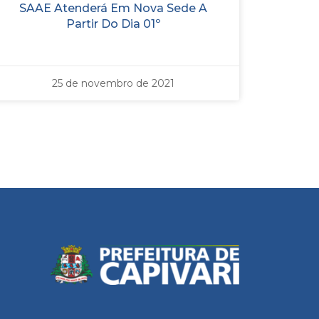
SAAE Atenderá Em Nova Sede A
Partir Do Dia 01º
25 de novembro de 2021