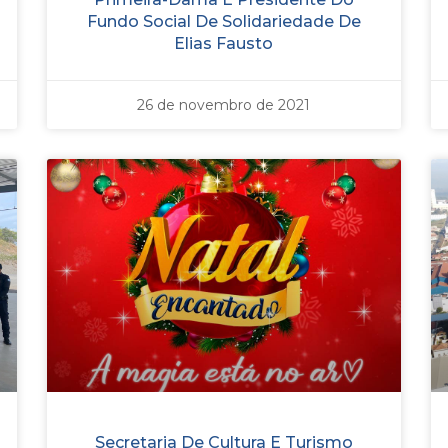
Fundo Social De Solidariedade De
Elias Fausto
26 de novembro de 2021
Secretaria De Cultura E Turismo