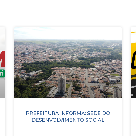
PREFEITURA INFORMA: SEDE DO
DESENVOLVIMENTO SOCIAL