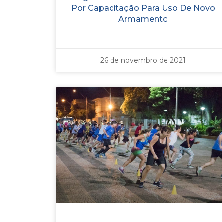
Por Capacitação Para Uso De Novo
Armamento
26 de novembro de 2021