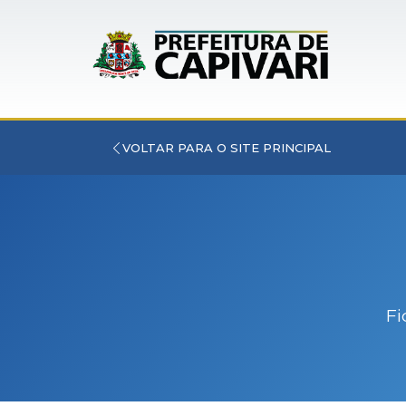
VOLTAR PARA O SITE PRINCIPAL
Fi