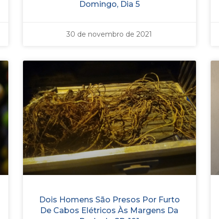
Domingo, Dia 5
30 de novembro de 2021
Dois Homens São Presos Por Furto
De Cabos Elétricos Às Margens Da