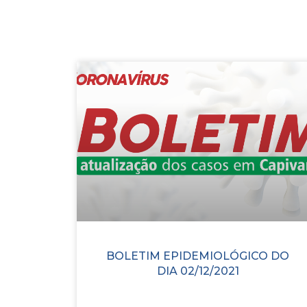
BOLETIM EPIDEMIOLÓGICO DO
DIA 02/12/2021