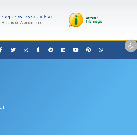
Seg - Sex: 8h30 - 16h30
Horário de Atendimento
Open toolbar
ari