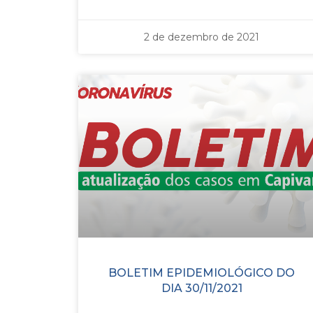
2 de dezembro de 2021
BOLETIM EPIDEMIOLÓGICO DO
DIA 30/11/2021