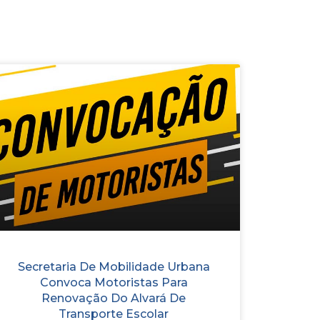
Secretaria De Mobilidade Urbana
Convoca Motoristas Para
Renovação Do Alvará De
Transporte Escolar