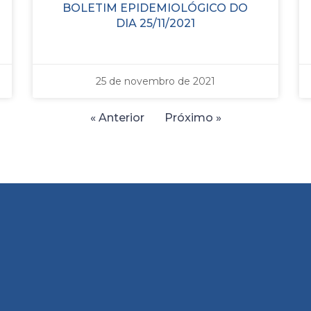
BOLETIM EPIDEMIOLÓGICO DO
DIA 25/11/2021
25 de novembro de 2021
« Anterior
Próximo »