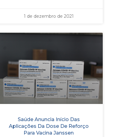
1 de dezembro de 2021
Saúde Anuncia Início Das
Aplicações Da Dose De Reforço
Para Vacina Janssen