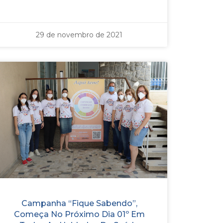
29 de novembro de 2021
Campanha “Fique Sabendo”,
Começa No Próximo Dia 01º Em