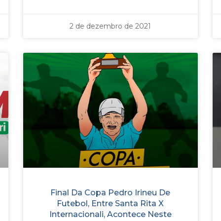
2 de dezembro de 2021
Final Da Copa Pedro Irineu De
Futebol, Entre Santa Rita X
Internacionali, Acontece Neste