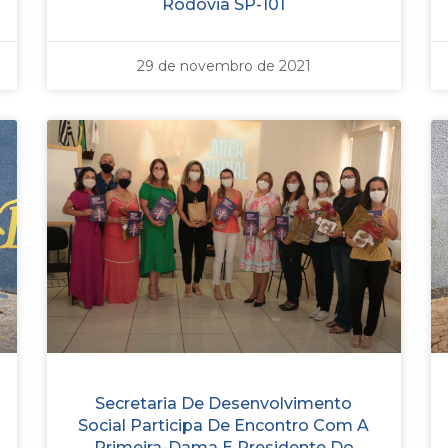
Rodovia SP-101
29 de novembro de 2021
Secretaria De Desenvolvimento
Social Participa De Encontro Com A
Primeira-Dama E Presidente Do