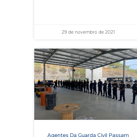
29 de novembro de 2021
Agentes Da Guarda Civil Passam