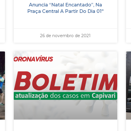
Anuncia “Natal Encantado”, Na
Praça Central A Partir Do Dia 01º
26 de novembro de 2021