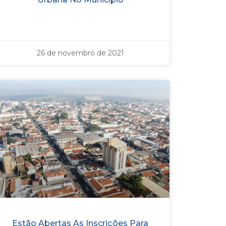
26 de novembro de 2021
Estão Abertas As Inscrições Para