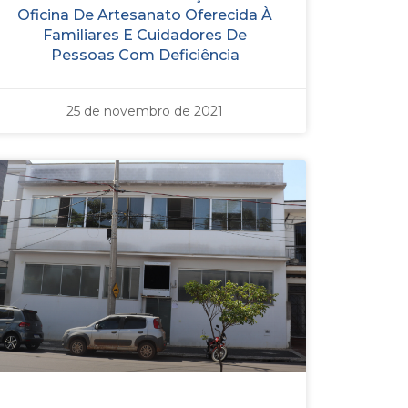
Oficina De Artesanato Oferecida À
Familiares E Cuidadores De
Pessoas Com Deficiência
25 de novembro de 2021