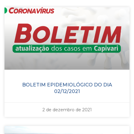
BOLETIM EPIDEMIOLÓGICO DO DIA
02/12/2021
2 de dezembro de 2021