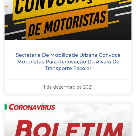
Secretaria De Mobilidade Urbana Convoca
Motoristas Para Renovação Do Alvará De
Transporte Escolar
1 de dezembro de 2021