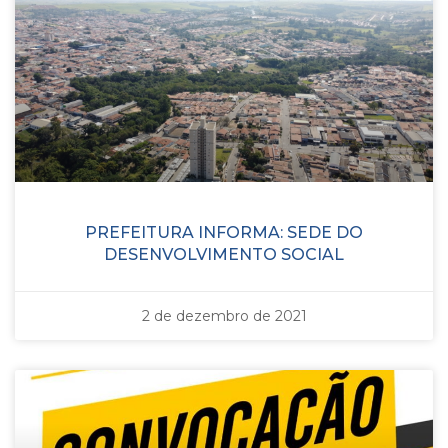
PREFEITURA INFORMA: SEDE DO
DESENVOLVIMENTO SOCIAL
2 de dezembro de 2021