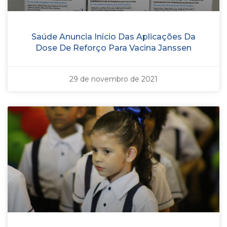
Saúde Anuncia Início Das Aplicações Da
Dose De Reforço Para Vacina Janssen
29 de novembro de 2021