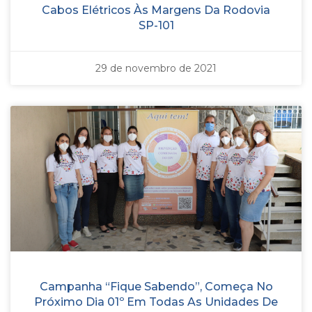
Cabos Elétricos Às Margens Da Rodovia
SP-101
29 de novembro de 2021
Campanha “Fique Sabendo”, Começa No
Próximo Dia 01º Em Todas As Unidades De