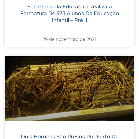
Secretaria Da Educação Realizará
Formatura De 573 Alunos Da Educação
Infantil – Pré II
29 de novembro de 2021
Dois Homens São Presos Por Furto De