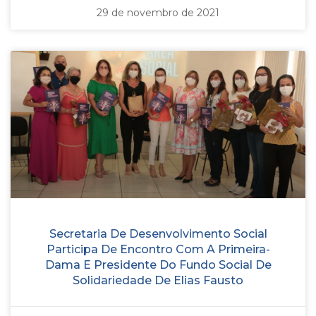
29 de novembro de 2021
Secretaria De Desenvolvimento Social
Participa De Encontro Com A Primeira-
Dama E Presidente Do Fundo Social De
Solidariedade De Elias Fausto