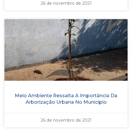
26 de novembro de 2021
Meio Ambiente Ressalta A Importância Da
Arborização Urbana No Município
26 de novembro de 2021