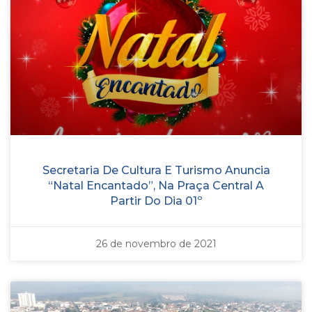
Secretaria De Cultura E Turismo Anuncia
“Natal Encantado”, Na Praça Central A
Partir Do Dia 01º
26 de novembro de 2021