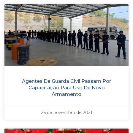
Agentes Da Guarda Civil Passam Por
Capacitação Para Uso De Novo
Armamento
26 de novembro de 2021