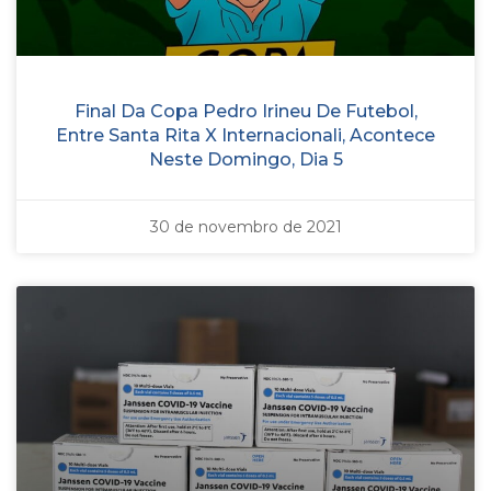
Final Da Copa Pedro Irineu De Futebol,
Entre Santa Rita X Internacionali, Acontece
Neste Domingo, Dia 5
30 de novembro de 2021