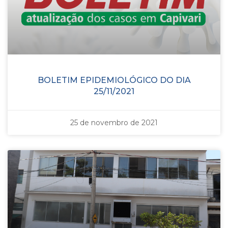
BOLETIM EPIDEMIOLÓGICO DO DIA
25/11/2021
25 de novembro de 2021