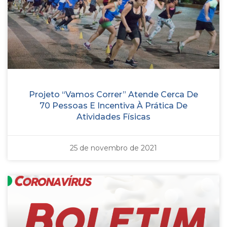
Projeto “Vamos Correr” Atende Cerca De
70 Pessoas E Incentiva À Prática De
Atividades Físicas
25 de novembro de 2021