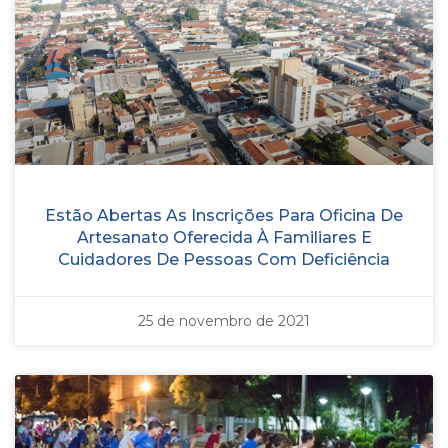
Estão Abertas As Inscrições Para Oficina De
Artesanato Oferecida À Familiares E
Cuidadores De Pessoas Com Deficiência
25 de novembro de 2021