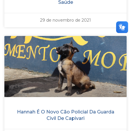
Saúde
29 de novembro de 2021
Hannah É O Novo Cão Policial Da Guarda
Civil De Capivari