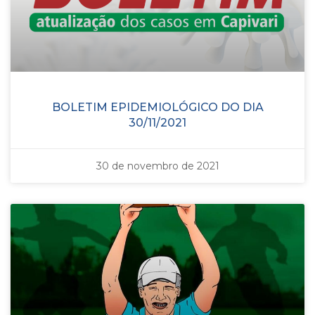
BOLETIM EPIDEMIOLÓGICO DO DIA
30/11/2021
30 de novembro de 2021