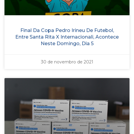
Final Da Copa Pedro Irineu De Futebol,
Entre Santa Rita X Internacionali, Acontece
Neste Domingo, Dia 5
30 de novembro de 2021