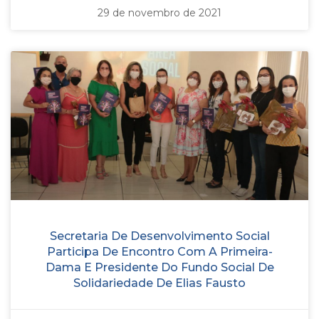
29 de novembro de 2021
Secretaria De Desenvolvimento Social
Participa De Encontro Com A Primeira-
Dama E Presidente Do Fundo Social De
Solidariedade De Elias Fausto