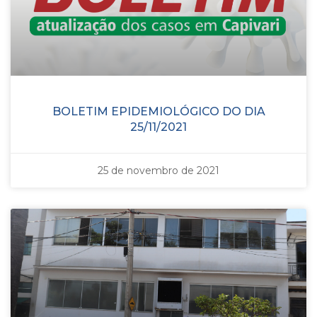
BOLETIM EPIDEMIOLÓGICO DO DIA
25/11/2021
25 de novembro de 2021