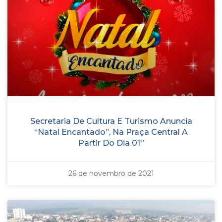
Secretaria De Cultura E Turismo Anuncia
“Natal Encantado”, Na Praça Central A
Partir Do Dia 01º
26 de novembro de 2021