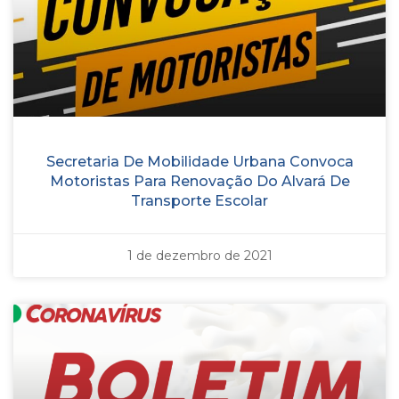
Secretaria De Mobilidade Urbana Convoca
Motoristas Para Renovação Do Alvará De
Transporte Escolar
1 de dezembro de 2021