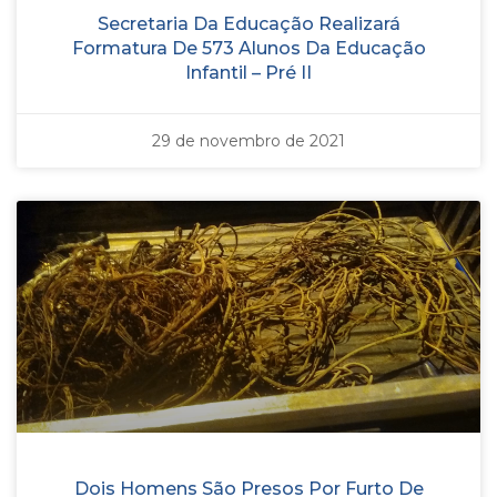
Secretaria Da Educação Realizará
Formatura De 573 Alunos Da Educação
Infantil – Pré II
29 de novembro de 2021
Dois Homens São Presos Por Furto De