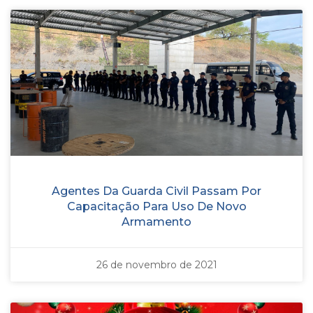
Agentes Da Guarda Civil Passam Por
Capacitação Para Uso De Novo
Armamento
26 de novembro de 2021