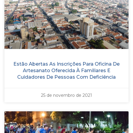
Estão Abertas As Inscrições Para Oficina De
Artesanato Oferecida À Familiares E
Cuidadores De Pessoas Com Deficiência
25 de novembro de 2021