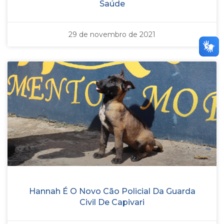
Saúde
29 de novembro de 2021
Hannah É O Novo Cão Policial Da Guarda
Civil De Capivari