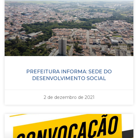
PREFEITURA INFORMA: SEDE DO
DESENVOLVIMENTO SOCIAL
2 de dezembro de 2021