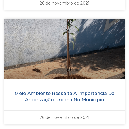
26 de novembro de 2021
Meio Ambiente Ressalta A Importância Da
Arborização Urbana No Município
26 de novembro de 2021