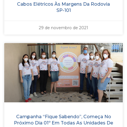
Cabos Elétricos Às Margens Da Rodovia
SP-101
29 de novembro de 2021
Campanha “Fique Sabendo”, Começa No
Próximo Dia 01º Em Todas As Unidades De