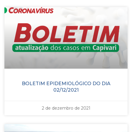
BOLETIM EPIDEMIOLÓGICO DO DIA
02/12/2021
2 de dezembro de 2021