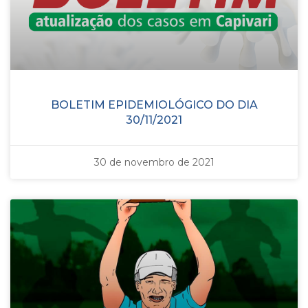
BOLETIM EPIDEMIOLÓGICO DO DIA
30/11/2021
30 de novembro de 2021