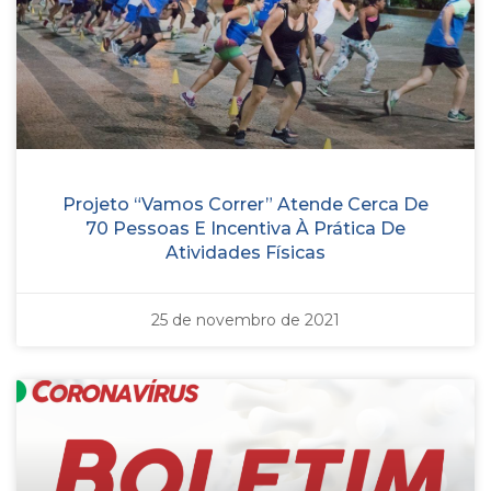
Projeto “Vamos Correr” Atende Cerca De
70 Pessoas E Incentiva À Prática De
Atividades Físicas
25 de novembro de 2021