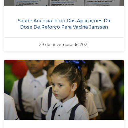
Saúde Anuncia Início Das Aplicações Da
Dose De Reforço Para Vacina Janssen
29 de novembro de 2021