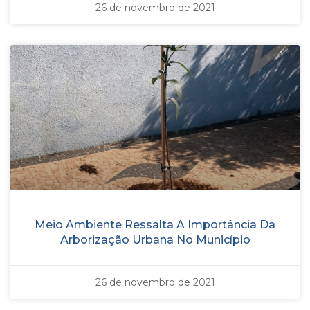
26 de novembro de 2021
Meio Ambiente Ressalta A Importância Da
Arborização Urbana No Município
26 de novembro de 2021