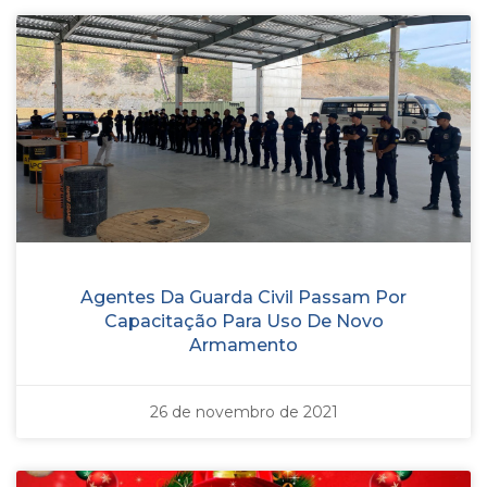
Agentes Da Guarda Civil Passam Por
Capacitação Para Uso De Novo
Armamento
26 de novembro de 2021