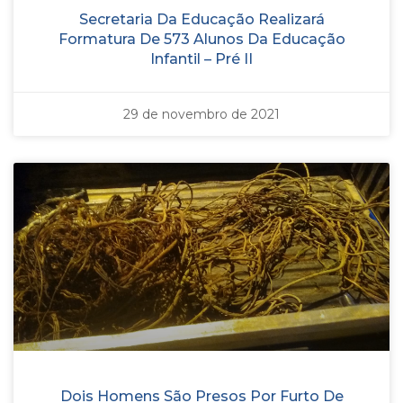
Secretaria Da Educação Realizará
Formatura De 573 Alunos Da Educação
Infantil – Pré II
29 de novembro de 2021
Dois Homens São Presos Por Furto De