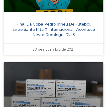
Final Da Copa Pedro Irineu De Futebol,
Entre Santa Rita X Internacionali, Acontece
Neste Domingo, Dia 5
30 de novembro de 2021