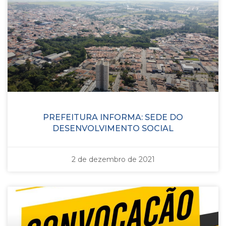
PREFEITURA INFORMA: SEDE DO
DESENVOLVIMENTO SOCIAL
2 de dezembro de 2021