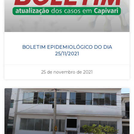
BOLETIM EPIDEMIOLÓGICO DO DIA
25/11/2021
25 de novembro de 2021