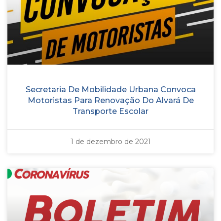
Secretaria De Mobilidade Urbana Convoca
Motoristas Para Renovação Do Alvará De
Transporte Escolar
1 de dezembro de 2021