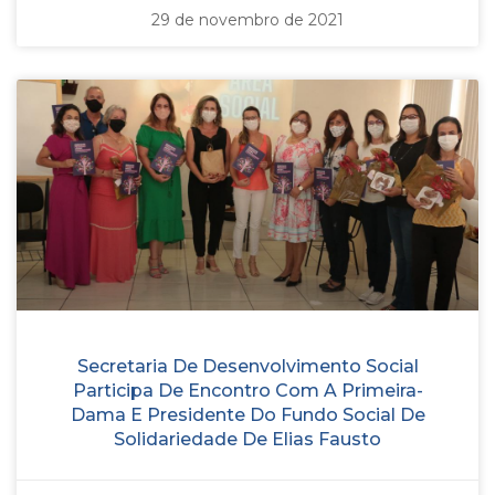
29 de novembro de 2021
Secretaria De Desenvolvimento Social
Participa De Encontro Com A Primeira-
Dama E Presidente Do Fundo Social De
Solidariedade De Elias Fausto