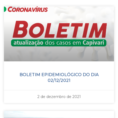
BOLETIM EPIDEMIOLÓGICO DO DIA
02/12/2021
2 de dezembro de 2021