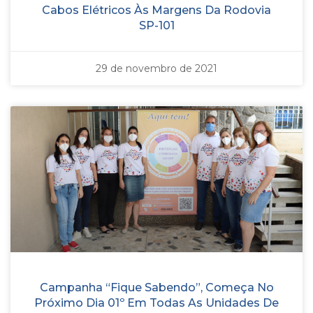
Cabos Elétricos Às Margens Da Rodovia
SP-101
29 de novembro de 2021
Campanha “Fique Sabendo”, Começa No
Próximo Dia 01º Em Todas As Unidades De