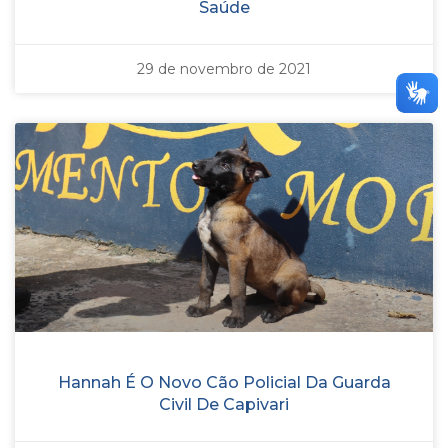
Saúde
29 de novembro de 2021
Hannah É O Novo Cão Policial Da Guarda
Civil De Capivari