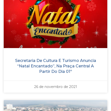
Secretaria De Cultura E Turismo Anuncia
“Natal Encantado”, Na Praça Central A
Partir Do Dia 01º
26 de novembro de 2021