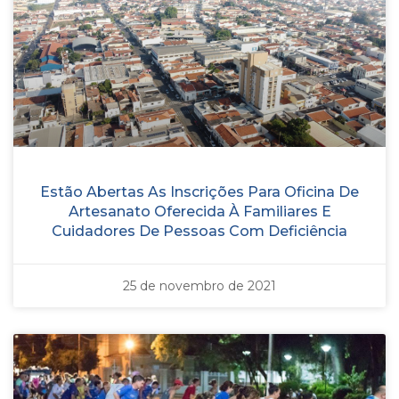
Estão Abertas As Inscrições Para Oficina De
Artesanato Oferecida À Familiares E
Cuidadores De Pessoas Com Deficiência
25 de novembro de 2021