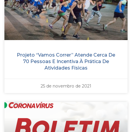
Projeto “Vamos Correr” Atende Cerca De
70 Pessoas E Incentiva À Prática De
Atividades Físicas
25 de novembro de 2021