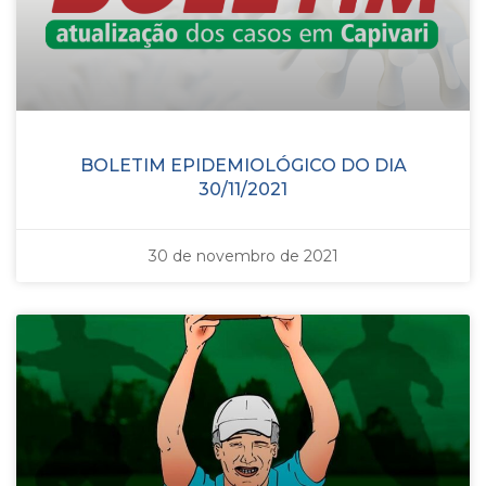
BOLETIM EPIDEMIOLÓGICO DO DIA
30/11/2021
30 de novembro de 2021