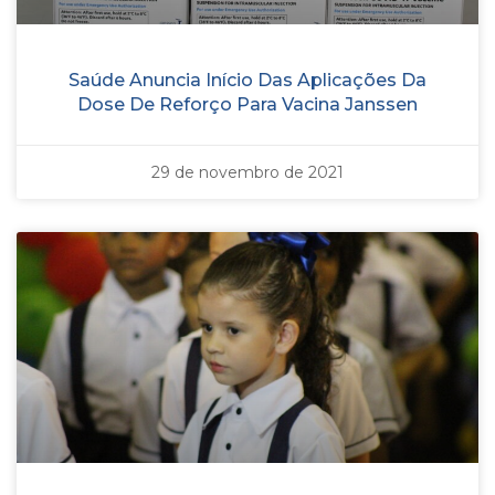
Saúde Anuncia Início Das Aplicações Da
Dose De Reforço Para Vacina Janssen
29 de novembro de 2021